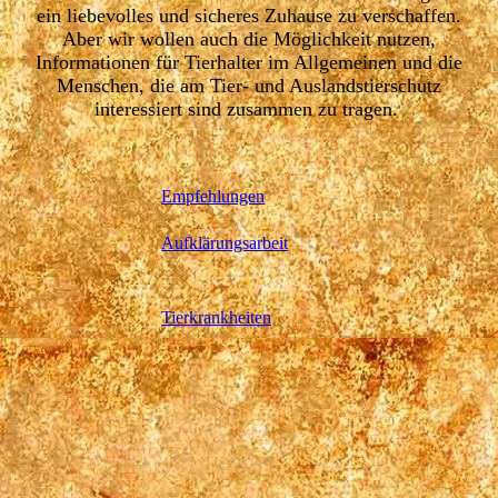
ein liebevolles und sicheres Zuhause zu verschaffen.
Aber wir wollen auch die Möglichkeit nutzen,
Informationen für Tierhalter im Allgemeinen und die
Menschen, die am Tier- und Auslandstierschutz
interessiert sind zusammen zu tragen.
Empfehlungen
Aufklärungsarbeit
Tierkrankheiten